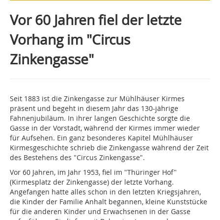
Vor 60 Jahren fiel der letzte
Vorhang im "Circus
Zinkengasse"
Seit 1883 ist die Zinkengasse zur Mühlhäuser Kirmes
präsent und begeht in diesem Jahr das 130-jährige
Fahnenjubiläum. In ihrer langen Geschichte sorgte die
Gasse in der Vorstadt, während der Kirmes immer wieder
für Aufsehen. Ein ganz besonderes Kapitel Mühlhäuser
Kirmesgeschichte schrieb die Zinkengasse während der Zeit
des Bestehens des "Circus Zinkengasse".
Vor 60 Jahren, im Jahr 1953, fiel im "Thüringer Hof"
(Kirmesplatz der Zinkengasse) der letzte Vorhang.
Angefangen hatte alles schon in den letzten Kriegsjahren,
die Kinder der Familie Anhalt begannen, kleine Kunststücke
für die anderen Kinder und Erwachsenen in der Gasse