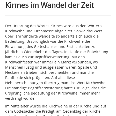
Kirmes im Wandel der Zeit
Der Ursprung des Wortes Kirmes wird aus den Wörtern
Kirchweihe und Kirchmesse abgeleitet. So wie das Wort
über Jahrhunderte wandelte so änderte sich auch die
Bedeutung. Ursprünglich war die Kirchweihe die
Einweihung des Gotteshauses und Festlichkeiten zur
jährlichen Wiederkehr des Tages. Im Laufe der Entwicklung
kam es auch zur Begriffserweiterung. Mit den
Kirchweihfesten war immer ein Markt verbunden, wo
Menschen lustig und ausgelassen waren, Späße und
Neckereien trieben, sich beschenkten und manche
Raufbolde sich prügelten. Auf alle diese
Nebenerscheinungen übertrug man das Wort Kirchweihe.
Die ständige Begriffserweiterung hatte zur Folge, dass die
ursprüngliche Bedeutung der Kirchweihe immer mehr
verdrängt wurde.
Im Mittelalter wurde die Kirchweihe in der Kirche und auf
dem Gottesacker die Predigt, am Gedenktag der Kirche