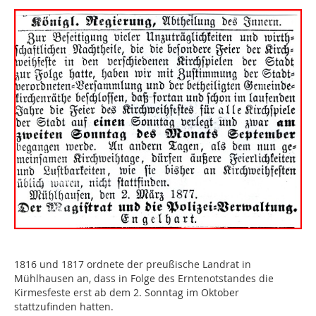
1816 und 1817 ordnete der preußische Landrat in
Mühlhausen an, dass in Folge des Erntenotstandes die
Kirmesfeste erst ab dem 2. Sonntag im Oktober
stattzufinden hatten.