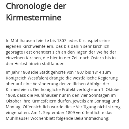
Chronologie der
Kirmestermine
In Mühlhausen feierte bis 1807 jedes Kirchspiel seine
eigenen Kirchweihfeiern. Das bis dahin sehr kirchlich
geprägte Fest orientiert sich an den Tagen der Weihe der
einzelnen Kirchen, die hier in der Zeit nach Ostern bis in
den Herbst hinein stattfanden.
Im Jahr 1808 (die Stadt gehörte von 1807 bis 1814 zum
Königreich Westfalen) drängte die westfälische Regierung
aber auf eine Veränderung der zeitlichen Abfolge der
Kirmesfeiern. Der königliche Präfekt verfügte am 1. Oktober
1808, dass die Mühlhäuser nur in den vier Sonntagen im
Oktober ihre Kirmesfeiern dürfen, jeweils am Sonntag und
Montag. Offensichtlich wurde diese Verfügung nicht streng
eingehalten. Am 1. September 1809 veröffentlichte das
Mühlhäuser Wochenblatt folgende Bekanntmachung: