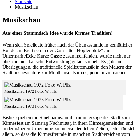
Startseite
|
Musikschau
Musikschau
Aus einer Stammtisch-Idee wurde Kirmes-Tradition!
Wenn sich Spielleute früher nach der Übungsstunde in gemütlicher
Runde am Biertisch in der Gaststätte "Hopfenblüte" am
Untermarkt/Ecke Kurze Gasse zusammenfanden, wurde nicht nur
über die musikalische Entwicklung gefachsimpelt. Es gab auch
Überlegungen, die traditionelle Spielleutemusik in den Mauern der
Stadt, insbesondere zur Mühlhäuser Kirmes, populär zu machen.
Musikschau 1972 Foto: W. Pilz
Musikschau 1973 Foto: W. Pilz
Bisher spielten die Spielmanns- und Trommlerzüge der Stadt zum
Kirmesfest am Samstag Nachmittag in ihren Kirmesgemeinden und
in der näheren Umgebung zu unterschiedlichen Zeiten, jeder für sich
allein, so dass die Kirmesfreunde in manchen Stadtbereichen vom