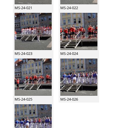
MS-24-021
MS-24-022
MS-24-023
MS-24-024
MS-24-025
MS-24-026