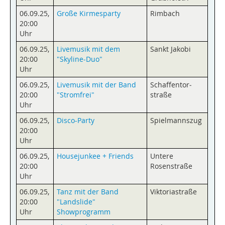
06.09.25
,
Große Kirmesparty
Rimbach
20:00
Uhr
06.09.25
,
Livemusik mit dem
Sankt Jakobi
20:00
"Skyline-Duo"
Uhr
06.09.25
,
Livemusik mit der Band
Schaffentor­
20:00
"Stromfrei"
straße
Uhr
06.09.25
,
Disco-Party
Spielmannszug
20:00
Uhr
06.09.25
,
Housejunkee + Friends
Untere
20:00
Rosenstraße
Uhr
06.09.25
,
Tanz mit der Band
Viktoriastraße
20:00
"Landslide"
Uhr
Showprogramm