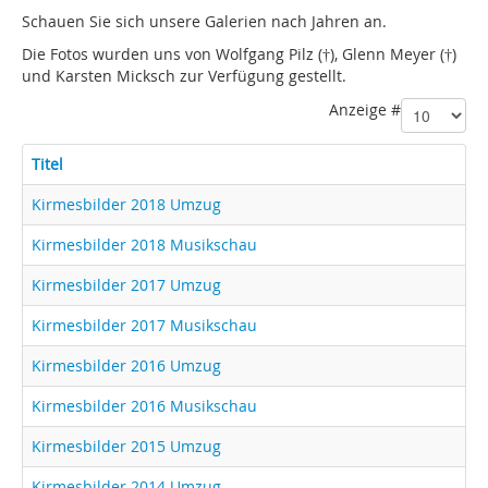
Schauen Sie sich unsere Galerien nach Jahren an.
Die Fotos wurden uns von Wolfgang Pilz (†), Glenn Meyer (†)
und Karsten Micksch zur Verfügung gestellt.
Anzeige #
Titel
Kirmesbilder 2018 Umzug
Kirmesbilder 2018 Musikschau
Kirmesbilder 2017 Umzug
Kirmesbilder 2017 Musikschau
Kirmesbilder 2016 Umzug
Kirmesbilder 2016 Musikschau
Kirmesbilder 2015 Umzug
Kirmesbilder 2014 Umzug