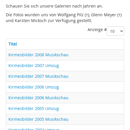
Schauen Sie sich unsere Galerien nach Jahren an.
Die Fotos wurden uns von Wolfgang Pilz (†), Glenn Meyer (†)
und Karsten Micksch zur Verfügung gestellt.
Anzeige #
Titel
Kirmesbilder 2008 Musikschau
Kirmesbilder 2007 Umzug
Kirmesbilder 2007 Musikschau
Kirmesbilder 2006 Umzug
Kirmesbilder 2006 Musikschau
Kirmesbilder 2005 Umzug
Kirmesbilder 2005 Musikschau
Kirmesbilder 2004 Umzug